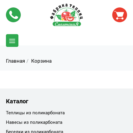
Главная
Корзина
Каталог
Теплицы из поликарбоната
Навесы из поликарбоната
Беседки из поликарбоната