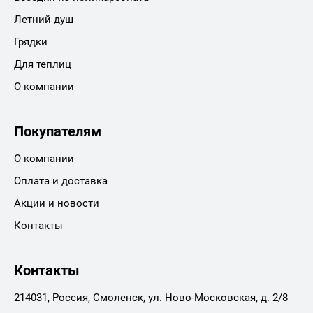
Летний душ
Грядки
Для теплиц
О компании
Покупателям
О компании
Оплата и доставка
Акции и новости
Контакты
Контакты
214031, Россия, Смоленск,
ул. Ново-Московская, д. 2/8